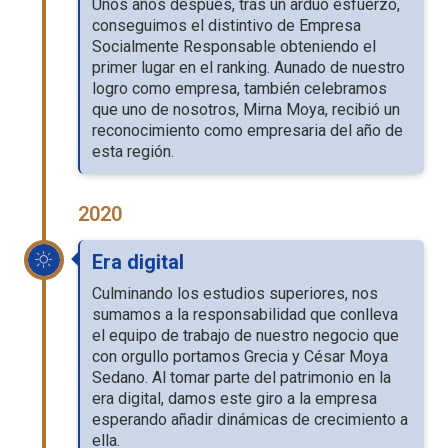
Unos años después, trás un arduo esfuerzo,
conseguimos el distintivo de Empresa
Socialmente Responsable obteniendo el
primer lugar en el ranking. Aunado de nuestro
logro como empresa, también celebramos
que uno de nosotros, Mirna Moya, recibió un
reconocimiento como empresaria del año de
esta región.
2020
Era digital
Culminando los estudios superiores, nos
sumamos a la responsabilidad que conlleva
el equipo de trabajo de nuestro negocio que
con orgullo portamos Grecia y César Moya
Sedano. Al tomar parte del patrimonio en la
era digital, damos este giro a la empresa
esperando añadir dinámicas de crecimiento a
ella.