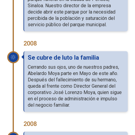
Sinaloa. Nuestro director de la empresa
decide abrir este parque por la necesidad
percibida de la población y saturación del
servicio público del parque municipal.
2008
Se cubre de luto la familia
Cerrando sus ojos, uno de nuestros padres,
Abelardo Moya parte en Mayo de este año.
Después del fallecimiento de su hermano,
queda al frente como Director General del
corporativo José Lorenzo Moya, quien sigue
en el proceso de administración e impulso
del negocio familiar.
2008