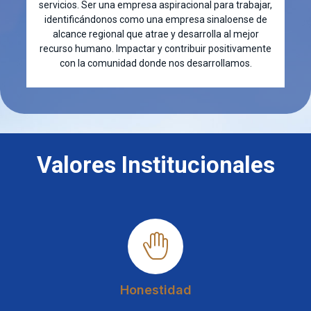
servicios. Ser una empresa aspiracional para trabajar,
identificándonos como una empresa sinaloense de
alcance regional que atrae y desarrolla al mejor
recurso humano. Impactar y contribuir positivamente
con la comunidad donde nos desarrollamos.
Valores Institucionales
Honestidad