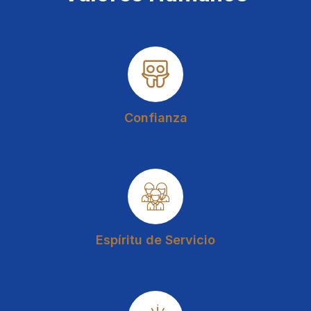
Confianza
Espíritu de Servicio