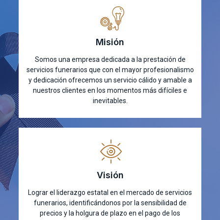
Misión
Somos una empresa dedicada a la prestación de
servicios funerarios que con el mayor profesionalismo
y dedicación ofrecemos un servicio cálido y amable a
nuestros clientes en los momentos más difíciles e
inevitables.
Visión
Lograr el liderazgo estatal en el mercado de servicios
funerarios, identificándonos por la sensibilidad de
precios y la holgura de plazo en el pago de los