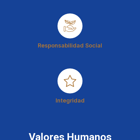
Responsabilidad Social
Integridad
Valores Humanos