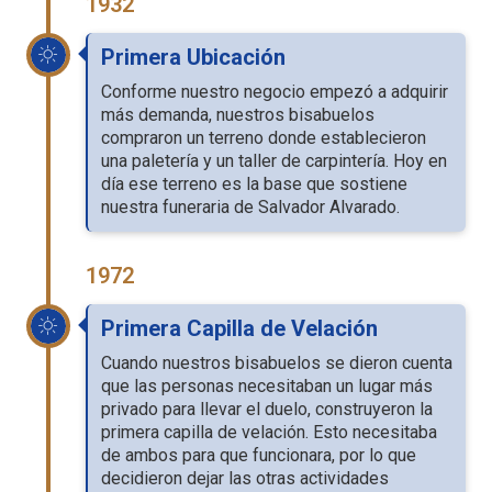
1932
Primera Ubicación
Conforme nuestro negocio empezó a adquirir
más demanda, nuestros bisabuelos
compraron un terreno donde establecieron
una paletería y un taller de carpintería. Hoy en
día ese terreno es la base que sostiene
nuestra funeraria de Salvador Alvarado.
1972
Primera Capilla de Velación
Cuando nuestros bisabuelos se dieron cuenta
que las personas necesitaban un lugar más
privado para llevar el duelo, construyeron la
primera capilla de velación. Esto necesitaba
de ambos para que funcionara, por lo que
decidieron dejar las otras actividades