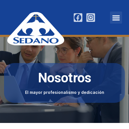
Nosotros
Nosotros
El mayor profesionalismo y dedicación