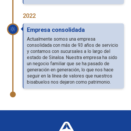
2022
Empresa consolidada
Actualmente somos una empresa
consolidada con más de 93 años de servicio
y contamos con sucursales a lo largo del
estado de Sinaloa. Nuestra empresa ha sido
un negocio familiar que se ha pasado de
generación en generación, lo que nos hace
seguir en la línea de valores que nuestros
bisabuelos nos dejaron como patrimonio.