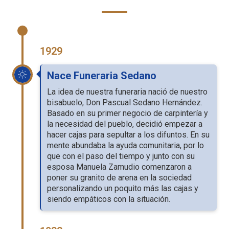
1929
Nace Funeraria Sedano
La idea de nuestra funeraria nació de nuestro
bisabuelo, Don Pascual Sedano Hernández.
Basado en su primer negocio de carpintería y
la necesidad del pueblo, decidió empezar a
hacer cajas para sepultar a los difuntos. En su
mente abundaba la ayuda comunitaria, por lo
que con el paso del tiempo y junto con su
esposa Manuela Zamudio comenzaron a
poner su granito de arena en la sociedad
personalizando un poquito más las cajas y
siendo empáticos con la situación.