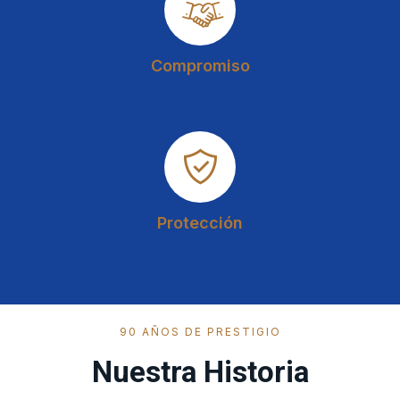
Compromiso
Protección
90 AÑOS DE PRESTIGIO
Nuestra Historia