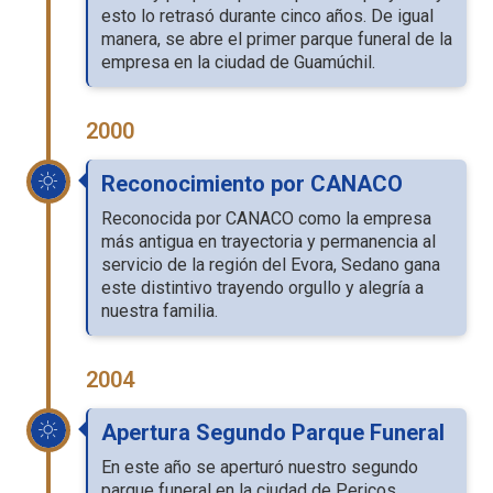
esto lo retrasó durante cinco años. De igual
manera, se abre el primer parque funeral de la
empresa en la ciudad de Guamúchil.
2000
Reconocimiento por CANACO
Reconocida por CANACO como la empresa
más antigua en trayectoria y permanencia al
servicio de la región del Evora, Sedano gana
este distintivo trayendo orgullo y alegría a
nuestra familia.
2004
Apertura Segundo Parque Funeral
En este año se aperturó nuestro segundo
parque funeral en la ciudad de Pericos,