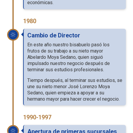
económicas.
1980
Cambio de Director
En este año nuestro bisabuelo pasó los
frutos de su trabajo a su nieto mayor
Abelardo Moya Sedano, quien siguió
impulsado nuestro negocio después de
terminar sus estudios profesionales.
Tiempo después, al terminar sus estudios, se
une su nieto menor José Lorenzo Moya
Sedano, quien empieza a apoyar a su
hermano mayor para hacer crecer el negocio.
1990-1997
Apertura de primeras sucursales