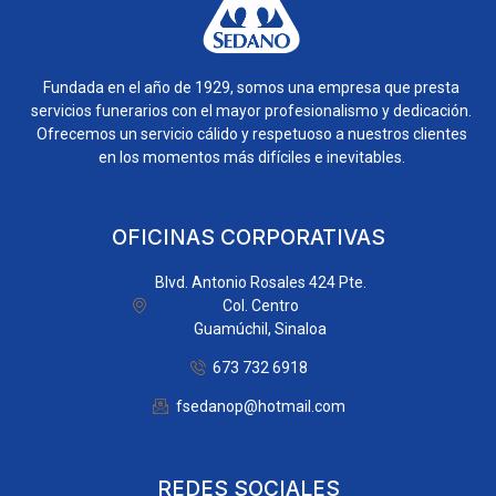
Fundada en el año de 1929, somos una empresa que presta
servicios funerarios con el mayor profesionalismo y dedicación.
Ofrecemos un servicio cálido y respetuoso a nuestros clientes
en los momentos más difíciles e inevitables.
OFICINAS CORPORATIVAS
Blvd. Antonio Rosales 424 Pte.
Col. Centro
Guamúchil, Sinaloa
673 732 6918
fsedanop@hotmail.com
REDES SOCIALES