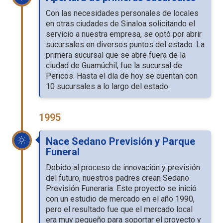
Con las necesidades personales de locales
en otras ciudades de Sinaloa solicitando el
servicio a nuestra empresa, se optó por abrir
sucursales en diversos puntos del estado. La
primera sucursal que se abre fuera de la
ciudad de Guamúchil, fue la sucursal de
Pericos. Hasta el día de hoy se cuentan con
10 sucursales a lo largo del estado.
1995
Nace Sedano Previsión y Parque
Funeral
Debido al proceso de innovación y previsión
del futuro, nuestros padres crean Sedano
Previsión Funeraria. Este proyecto se inició
con un estudio de mercado en el año 1990,
pero el resultado fue que el mercado local
era muy pequeño para soportar el proyecto y