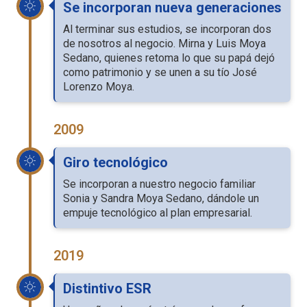
Se incorporan nueva generaciones
Al terminar sus estudios, se incorporan dos
de nosotros al negocio. Mirna y Luis Moya
Sedano, quienes retoma lo que su papá dejó
como patrimonio y se unen a su tío José
Lorenzo Moya.
2009
Giro tecnológico
Se incorporan a nuestro negocio familiar
Sonia y Sandra Moya Sedano, dándole un
empuje tecnológico al plan empresarial.
2019
Distintivo ESR